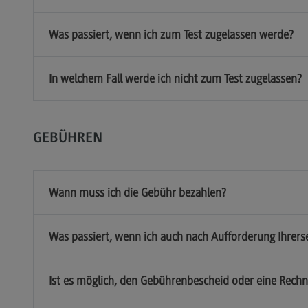
Was passiert, wenn ich zum Test zugelassen werde?
In welchem Fall werde ich nicht zum Test zugelassen?
GEBÜHREN
Wann muss ich die Gebühr bezahlen?
Was passiert, wenn ich auch nach Aufforderung Ihrerse
Ist es möglich, den Gebührenbescheid oder eine Rechn