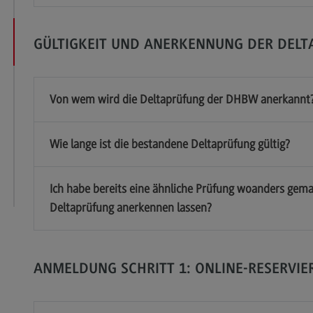
GÜLTIGKEIT UND ANERKENNUNG DER DELT
k
Von wem wird die Deltaprüfung der DHBW anerkannt
Wie lange ist die bestandene Deltaprüfung gültig?
Ich habe bereits eine ähnliche Prüfung woanders gema
Deltaprüfung anerkennen lassen?
ANMELDUNG SCHRITT 1: ONLINE-RESERVIE