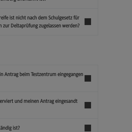
ife ist nicht nach dem Schulgesetz für
 zur Deltaprüfung zugelassen werden?
ein Antrag beim Testzentrum eingegangen
serviert und meinen Antrag eingesandt
ändig ist?