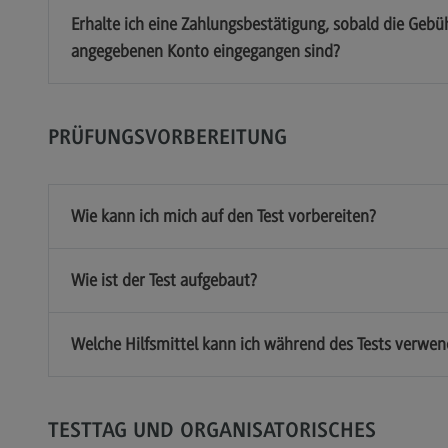
Erhalte ich eine Zahlungsbestätigung, sobald die Ge
angegebenen Konto eingegangen sind?
PRÜFUNGSVORBEREITUNG
Wie kann ich mich auf den Test vorbereiten?
Wie ist der Test aufgebaut?
Welche Hilfsmittel kann ich während des Tests verwe
TESTTAG UND ORGANISATORISCHES