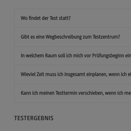
Wo findet der Test statt?
Gibt es eine Wegbeschreibung zum Testzentrum?
In welchem Raum soll ich mich vor Prüfungsbeginn ei
Wieviel Zeit muss ich insgesamt einplanen, wenn ich e
Kann ich meinen Testtermin verschieben, wenn ich me
TESTERGEBNIS