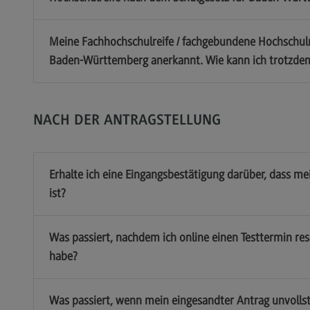
Meine Fachhochschulreife / fachgebundene Hochschulre
Baden-Württemberg anerkannt. Wie kann ich trotzdem
NACH DER ANTRAGSTELLUNG
Erhalte ich eine Eingangsbestätigung darüber, dass m
ist?
Was passiert, nachdem ich online einen Testtermin re
habe?
Was passiert, wenn mein eingesandter Antrag unvollst