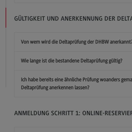
GÜLTIGKEIT UND ANERKENNUNG DER DELT
k
Von wem wird die Deltaprüfung der DHBW anerkannt
Wie lange ist die bestandene Deltaprüfung gültig?
Ich habe bereits eine ähnliche Prüfung woanders gema
Deltaprüfung anerkennen lassen?
ANMELDUNG SCHRITT 1: ONLINE-RESERVIE