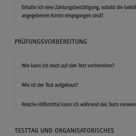
Erhalte ich eine Zahlungsbestätigung, sobald die Ge
angegebenen Konto eingegangen sind?
PRÜFUNGSVORBEREITUNG
Wie kann ich mich auf den Test vorbereiten?
Wie ist der Test aufgebaut?
Welche Hilfsmittel kann ich während des Tests verwe
TESTTAG UND ORGANISATORISCHES