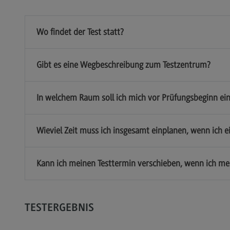
Wo findet der Test statt?
Gibt es eine Wegbeschreibung zum Testzentrum?
In welchem Raum soll ich mich vor Prüfungsbeginn ei
Wieviel Zeit muss ich insgesamt einplanen, wenn ich e
Kann ich meinen Testtermin verschieben, wenn ich me
TESTERGEBNIS