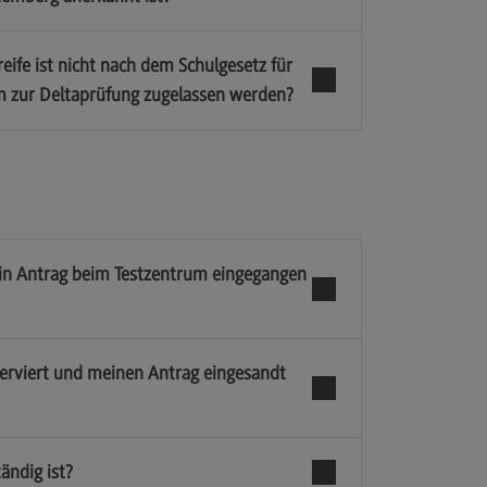
ife ist nicht nach dem Schulgesetz für
 zur Deltaprüfung zugelassen werden?
ein Antrag beim Testzentrum eingegangen
serviert und meinen Antrag eingesandt
ändig ist?