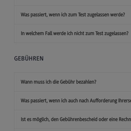
Was passiert, wenn ich zum Test zugelassen werde?
In welchem Fall werde ich nicht zum Test zugelassen?
GEBÜHREN
Wann muss ich die Gebühr bezahlen?
Was passiert, wenn ich auch nach Aufforderung Ihrerse
Ist es möglich, den Gebührenbescheid oder eine Rechn