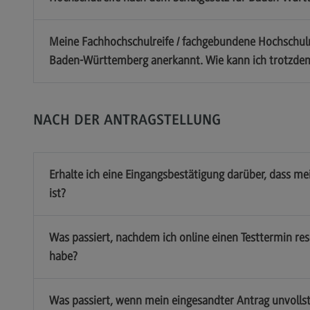
Meine Fachhochschulreife / fachgebundene Hochschulre
Baden-Württemberg anerkannt. Wie kann ich trotzdem
NACH DER ANTRAGSTELLUNG
Erhalte ich eine Eingangsbestätigung darüber, dass m
ist?
Was passiert, nachdem ich online einen Testtermin re
habe?
Was passiert, wenn mein eingesandter Antrag unvollst