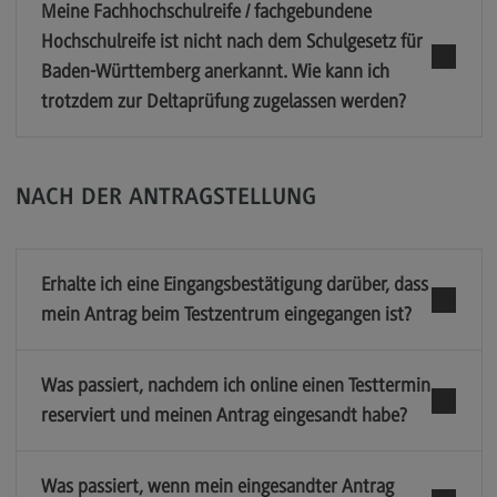
Meine Fachhochschulreife / fachgebundene
Hochschulreife ist nicht nach dem Schulgesetz für
Baden-Württemberg anerkannt. Wie kann ich
trotzdem zur Deltaprüfung zugelassen werden?
NACH DER ANTRAGSTELLUNG
Erhalte ich eine Eingangsbestätigung darüber, dass
mein Antrag beim Testzentrum eingegangen ist?
Was passiert, nachdem ich online einen Testtermin
reserviert und meinen Antrag eingesandt habe?
Was passiert, wenn mein eingesandter Antrag