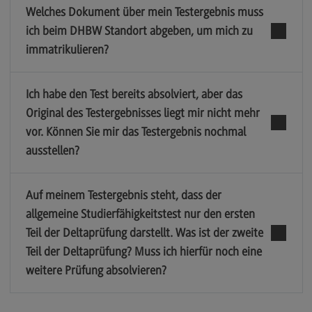
Welches Dokument über mein Testergebnis muss
ich beim DHBW Standort abgeben, um mich zu
immatrikulieren?
Ich habe den Test bereits absolviert, aber das
Original des Testergebnisses liegt mir nicht mehr
vor. Können Sie mir das Testergebnis nochmal
ausstellen?
Auf meinem Testergebnis steht, dass der
allgemeine Studierfähigkeitstest nur den ersten
Teil der Deltaprüfung darstellt. Was ist der zweite
Teil der Deltaprüfung? Muss ich hierfür noch eine
weitere Prüfung absolvieren?