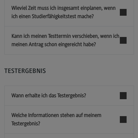
Wieviel Zeit muss ich insgesamt einplanen, wenn
ich einen Studierfähigkeitstest mache?
Kann ich meinen Testtermin verschieben, wenn ich
meinen Antrag schon eingereicht habe?
TESTERGEBNIS
Wann erhalte ich das Testergebnis?
Welche Informationen stehen auf meinem
Testergebnis?