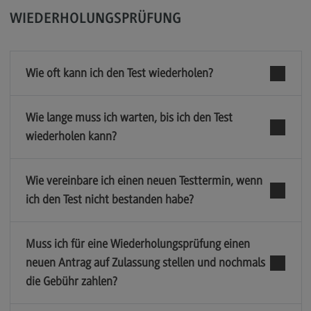
WIEDERHOLUNGSPRÜFUNG
Wie oft kann ich den Test wiederholen?
Wie lange muss ich warten, bis ich den Test
wiederholen kann?
Wie vereinbare ich einen neuen Testtermin, wenn
ich den Test nicht bestanden habe?
Muss ich für eine Wiederholungsprüfung einen
neuen Antrag auf Zulassung stellen und nochmals
die Gebühr zahlen?