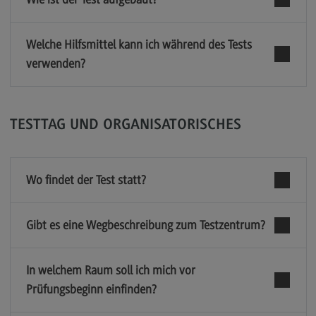
Welche Hilfsmittel kann ich während des Tests
verwenden?
TESTTAG UND ORGANISATORISCHES
Wo findet der Test statt?
Gibt es eine Wegbeschreibung zum Testzentrum?
In welchem Raum soll ich mich vor
Prüfungsbeginn einfinden?