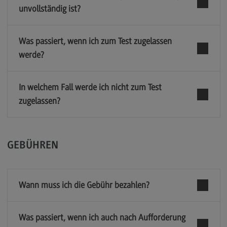
unvollständig ist?
Was passiert, wenn ich zum Test zugelassen
werde?
In welchem Fall werde ich nicht zum Test
zugelassen?
GEBÜHREN
Wann muss ich die Gebühr bezahlen?
Was passiert, wenn ich auch nach Aufforderung