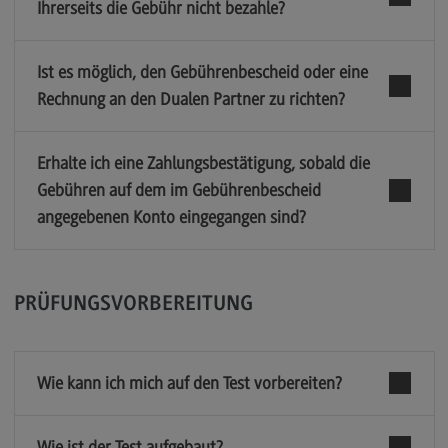
Ihrerseits die Gebühr nicht bezahle?
Ist es möglich, den Gebührenbescheid oder eine
Rechnung an den Dualen Partner zu richten?
Erhalte ich eine Zahlungsbestätigung, sobald die
Gebühren auf dem im Gebührenbescheid
angegebenen Konto eingegangen sind?
PRÜFUNGSVORBEREITUNG
Wie kann ich mich auf den Test vorbereiten?
Wie ist der Test aufgebaut?