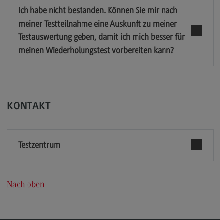
Ich habe nicht bestanden. Können Sie mir nach
meiner Testteilnahme eine Auskunft zu meiner
Testauswertung geben, damit ich mich besser für
meinen Wiederholungstest vorbereiten kann?
KONTAKT
Testzentrum
Nach oben