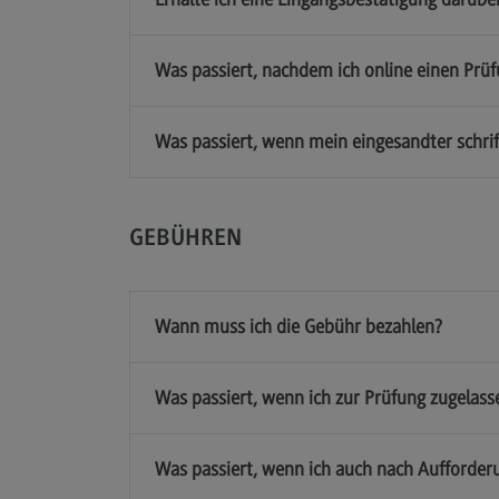
Was passiert, nachdem ich online einen Prüf
Was passiert, wenn mein eingesandter schrift
GEBÜHREN
Wann muss ich die Gebühr bezahlen?
Was passiert, wenn ich zur Prüfung zugelas
Was passiert, wenn ich auch nach Aufforderu