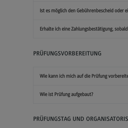
Ist es möglich den Gebührenbescheid oder e
Erhalte ich eine Zahlungsbestätigung, sob
PRÜFUNGSVORBEREITUNG
Wie kann ich mich auf die Prüfung vorbereit
Wie ist Prüfung aufgebaut?
PRÜFUNGSTAG UND ORGANISATORI