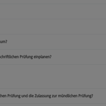
rum?
chriftlichen Prüfung einplanen?
lichen Prüfung und die Zulassung zur mündlichen Prüfung?