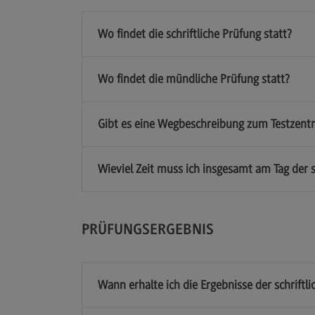
Wo findet die schriftliche Prüfung statt?
Wo findet die mündliche Prüfung statt?
Gibt es eine Wegbeschreibung zum Testzent
Wieviel Zeit muss ich insgesamt am Tag der s
PRÜFUNGSERGEBNIS
Wann erhalte ich die Ergebnisse der schrift