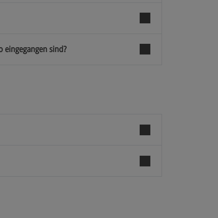
o eingegangen sind?