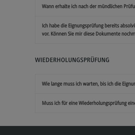
Wann erhalte ich nach der mündlichen Prüf
Ich habe die Eignungsprüfung bereits absolv
vor. Können Sie mir diese Dokumente nochm
WIEDERHOLUNGSPRÜFUNG
Wie lange muss ich warten, bis ich die Eig
Muss ich für eine Wiederholungsprüfung ein