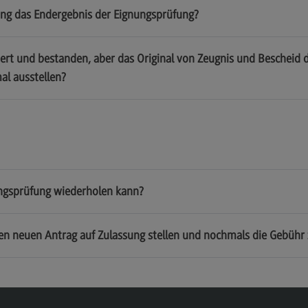
ung das Endergebnis der Eignungsprüfung?
iert und bestanden, aber das Original von Zeugnis und Bescheid 
al ausstellen?
nungsprüfung wiederholen kann?
en neuen Antrag auf Zulassung stellen und nochmals die Gebühr