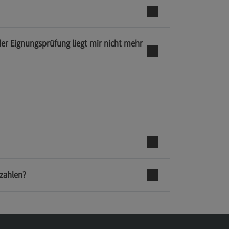
der Eignungsprüfung liegt mir nicht mehr
 zahlen?