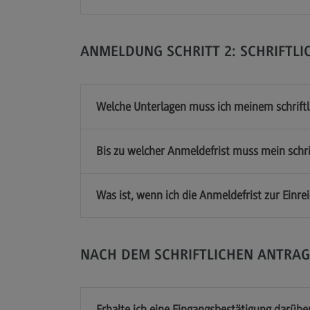
ANMELDUNG SCHRITT 2: SCHRIFTLI
Welche Unterlagen muss ich meinem schriftl
Bis zu welcher Anmeldefrist muss mein schr
Was ist, wenn ich die Anmeldefrist zur Einre
NACH DEM SCHRIFTLICHEN ANTRAG
Erhalte ich eine Eingangsbestätigung darübe