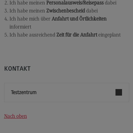
Ich habe meinen
Personalausweis/Reisepass
dabei
Ich habe meinen
Zwischenbescheid
dabei
Ich habe mich über
Anfahrt und Örtlichkeiten
informiert
Ich habe ausreichend
Zeit für die Anfahrt
eingeplant
KONTAKT
Testzentrum
Nach oben