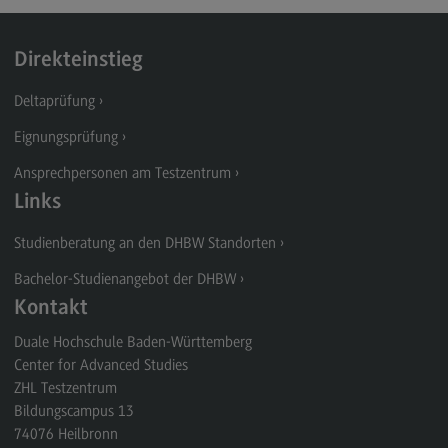
Direkteinstieg
Deltaprüfung
Eignungsprüfung
Ansprechpersonen am Testzentrum
Links
Studienberatung an den DHBW Standorten
Bachelor-Studienangebot der DHBW
Kontakt
Duale Hochschule Baden-Württemberg
Center for Advanced Studies
ZHL Testzentrum
Bildungscampus 13
74076
Heilbronn