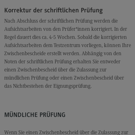
Korrektur der schriftlichen Prüfung
Nach Abschluss der schriftlichen Prüfung werden die
Aufsichtsarbeiten von den Prüfer*innen korrigiert. In der
Regel dauert dies ca. 4-5 Wochen. Sobald die korrigierten
Aufsichtsarbeiten dem Testzentrum vorliegen, können Ihre
Zwischenbescheide erstellt werden. Abhängig von den
Noten der schriftlichen Prüfung erhalten Sie entweder
einen Zwischenbescheid über die Zulassung zur
mündlichen Prüfung oder einen Zwischenbescheid über
das Nichtbestehen der Eignungsprüfung.
MÜNDLICHE PRÜFUNG
Wenn Sie einen Zwischenbescheid über die Zulassung zur