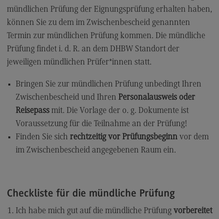
mündlichen Prüfung der Eignungsprüfung erhalten haben,
können Sie zu dem im Zwischenbescheid genannten
Termin zur mündlichen Prüfung kommen. Die mündliche
Prüfung findet i. d. R. an dem DHBW Standort der
jeweiligen mündlichen Prüfer*innen statt.
Bringen Sie zur mündlichen Prüfung unbedingt Ihren
Zwischenbescheid und Ihren
Personalausweis oder
Reisepass
mit. Die Vorlage der o. g. Dokumente ist
Voraussetzung für die Teilnahme an der Prüfung!
Finden Sie sich
rechtzeitig vor Prüfungsbeginn
vor dem
im Zwischenbescheid angegebenen Raum ein.
Checkliste für die mündliche Prüfung
Ich habe mich gut auf die mündliche Prüfung
vorbereitet